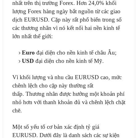
nhất trên thị trường Forex. Hơn 24,0% khối
lượng Forex hàng ngày bắt nguồn từ các giao
dịch EURUSD. Cặp này rất phổ biến trong số
các thương nhân vì nó kết nối hai nền kinh tế
lớn nhất thế giới:
Euro
đại diện cho nền kinh tế châu Âu;
USD
đại diện cho nền kinh tế Mỹ.
Vì khối lượng và nhu cầu EURUSD cao, mức
chênh lệch cho cặp này thường rất
thấp. Thương nhân được hưởng một khoản phí
nhỏ hơn với thanh khoản đủ và chênh lệch chặt
chẽ.
Một số yếu tố cơ bản xác định tỷ giá
EURUSD. Dưới đây là danh sách các sự kiện