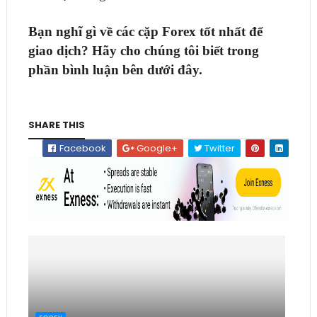
Bạn nghĩ gì về các cặp Forex tốt nhất để
giao dịch? Hãy cho chúng tôi biết trong
phần bình luận bên dưới đây.
SHARE THIS
Facebook
Google+
Twitter