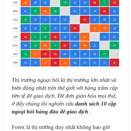
Thị trường ngoại hối là thị trường lớn nhất và
biến động nhất trên thế giới với hàng trăm cặp
tiền tệ để giao dịch. Để đơn giản hóa mọi thứ,
ở đây chúng tôi nghiên cứu
danh sách 10 cặp
ngoại hối hàng đầu để giao dịch
.
Forex là thị trường duy nhất không bao giờ