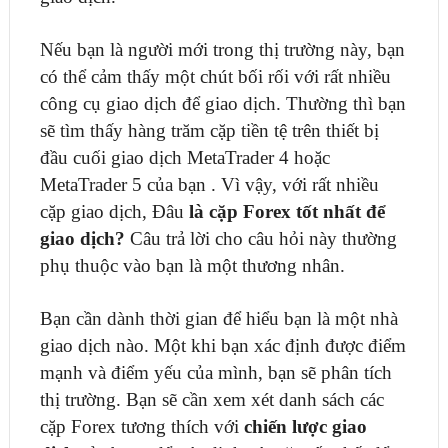
Nếu bạn là người mới trong thị trường này, bạn
có thể cảm thấy một chút bối rối với rất nhiều
công cụ giao dịch để giao dịch. Thường thì bạn
sẽ tìm thấy hàng trăm cặp tiền tệ trên thiết bị
đầu cuối giao dịch MetaTrader 4 hoặc
MetaTrader 5 của bạn . Vì vậy, với rất nhiều
cặp giao dịch, Đâu
là cặp Forex tốt nhất để
giao dịch?
Câu trả lời cho câu hỏi này thường
phụ thuộc vào bạn là một thương nhân.
Bạn cần dành thời gian để hiểu bạn là một nhà
giao dịch nào. Một khi bạn xác định được điểm
mạnh và điểm yếu của mình, bạn sẽ phân tích
thị trường. Bạn sẽ cần xem xét danh sách các
cặp Forex tương thích với
chiến lược giao