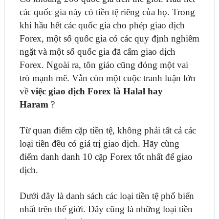
các quốc gia này có tiền tệ riêng của họ. Trong
khi hầu hết các quốc gia cho phép giao dịch
Forex, một số quốc gia có các quy định nghiêm
ngặt và một số quốc gia đã cấm giao dịch
Forex. Ngoài ra, tôn giáo cũng đóng một vai
trò mạnh mẽ. Vẫn còn một cuộc tranh luận lớn
về
việc giao dịch Forex là Halal hay
Haram
?
Từ quan điểm cặp tiền tệ, không phải tất cả các
loại tiền đều có giá trị giao dịch. Hãy cùng
điểm danh danh 10 cặp Forex tốt nhất để giao
dịch.
Dưới đây là danh sách các loại tiền tệ phổ biến
nhất trên thế giới. Đây cũng là những loại tiền