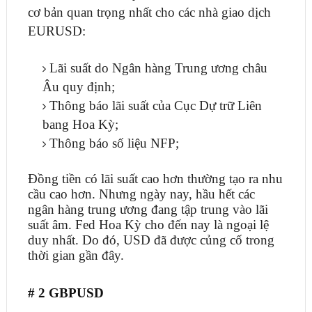
cơ bản quan trọng nhất cho các nhà giao dịch
EURUSD:
Lãi suất do Ngân hàng Trung ương châu
Âu quy định;
Thông báo lãi suất của Cục Dự trữ Liên
bang Hoa Kỳ;
Thông báo số liệu NFP;
Đồng tiền có lãi suất cao hơn thường tạo ra nhu
cầu cao hơn. Nhưng ngày nay, hầu hết các
ngân hàng trung ương đang tập trung vào lãi
suất âm. Fed Hoa Kỳ cho đến nay là ngoại lệ
duy nhất. Do đó, USD đã được củng cố trong
thời gian gần đây.
# 2 GBPUSD