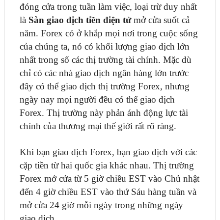
đóng cửa trong tuần làm việc, loại trừ duy nhất
là
Sàn giao dịch tiền điện tử
mở cửa suốt cả
năm. Forex có ở khắp mọi nơi trong cuộc sống
của chúng ta, nó có khối lượng giao dịch lớn
nhất trong số các thị trường tài chính. Mặc dù
chỉ có các nhà giao dịch ngân hàng lớn trước
đây có thể giao dịch thị trường Forex, nhưng
ngày nay mọi người đều có thể giao dịch
Forex. Thị trường này phản ánh động lực tài
chính của thương mại thế giới rất rõ ràng.
Khi bạn giao dịch Forex, bạn giao dịch với các
cặp tiền từ hai quốc gia khác nhau. Thị trường
Forex mở cửa từ 5 giờ chiều EST vào Chủ nhật
đến 4 giờ chiều EST vào thứ Sáu hàng tuần và
mở cửa 24 giờ mỗi ngày trong những ngày
giao dịch.