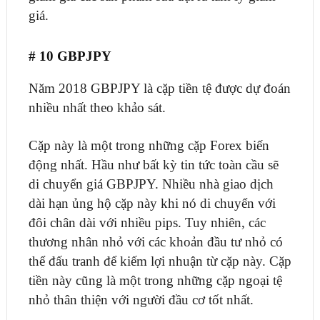
giá.
# 10 GBPJPY
Năm 2018 GBPJPY là cặp tiền tệ được dự đoán
nhiều nhất theo khảo sát.
Cặp này là một trong những cặp Forex biến
động nhất. Hầu như bất kỳ tin tức toàn cầu sẽ
di chuyển giá GBPJPY. Nhiều nhà giao dịch
dài hạn ủng hộ cặp này khi nó di chuyển với
đôi chân dài với nhiều pips. Tuy nhiên, các
thương nhân nhỏ với các khoản đầu tư nhỏ có
thể đấu tranh để kiếm lợi nhuận từ cặp này. Cặp
tiền này cũng là một trong những cặp ngoại tệ
nhỏ thân thiện với người đầu cơ tốt nhất.