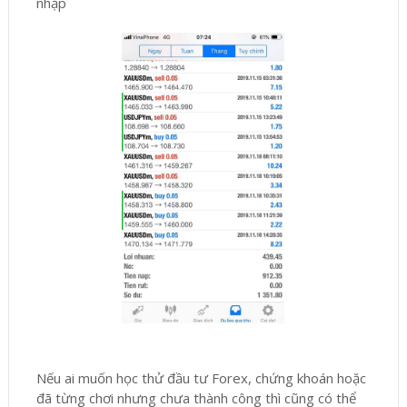
nhập
Nếu ai muốn học thử đầu tư Forex, chứng khoán hoặc
đã từng chơi nhưng chưa thành công thì cũng có thể